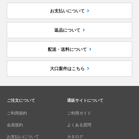
お支払いについて
返品について
配送・送料について
大口案件はこちら
ご注文について
通販サイトについて
ご利用規約
ご利用ガイド
会員規約
よくある質問
お支払いについて
カタログ