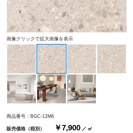
画像クリックで拡大画像を表示
商品番号：BGC-12M6
￥7,900
販売価格（税別）
／ ㎡