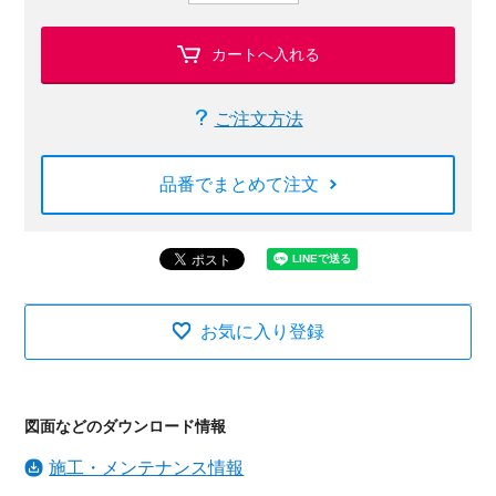
カートへ入れる
ご注文方法
品番でまとめて注文
お気に入り登録
図面などのダウンロード情報
施工・メンテナンス情報