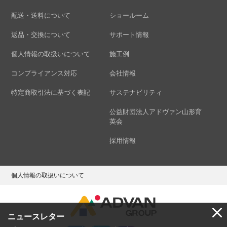
配送・送料について
ショールーム
返品・交換について
サポート情報
個人情報の取扱いについて
施工例
コンプライアンス対応
会社情報
特定商取引法に基づく表記
サステナビリティ
公益財団法人アドヴァン山形育
英会
採用情報
個人情報の取扱いについて
ニュースレター