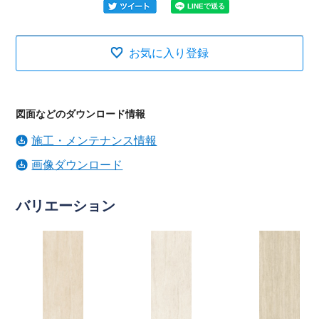
お気に入り登録
図面などのダウンロード情報
施工・メンテナンス情報
画像ダウンロード
バリエーション