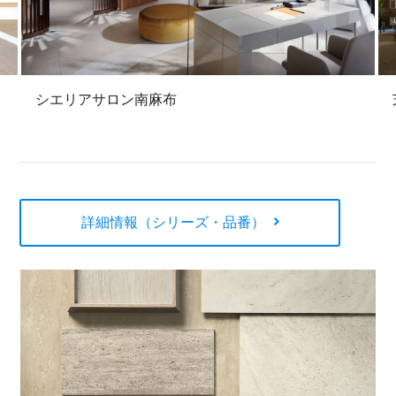
シエリアサロン南麻布
詳細情報（シリーズ・品番）