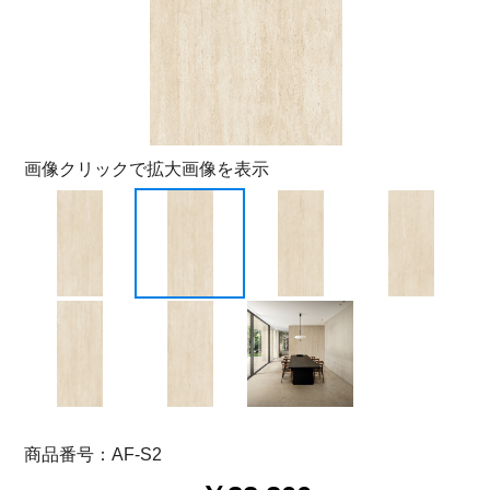
画像クリックで拡大画像を表示
商品番号：AF-S2