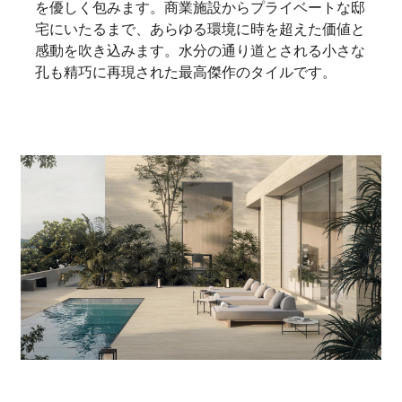
を優しく包みます。商業施設からプライベートな邸
宅にいたるまで、あらゆる環境に時を超えた価値と
感動を吹き込みます。水分の通り道とされる小さな
孔も精巧に再現された最高傑作のタイルです。