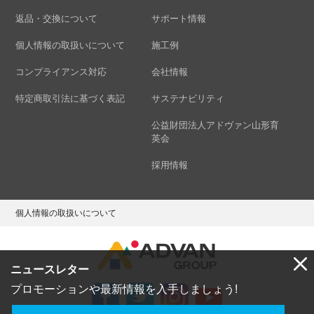
返品・交換について
サポート情報
個人情報の取扱いについて
施工例
コンプライアンス対応
会社情報
特定商取引法に基づく表記
サステナビリティ
公益財団法人アドヴァン山形育
英会
採用情報
個人情報の取扱いについて
ニュースレター
プロモーションや最新情報を入手しましょう!