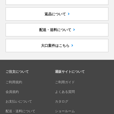
返品について
配送・送料について
大口案件はこちら
ご注文について
通販サイトについて
ご利用規約
ご利用ガイド
会員規約
よくある質問
お支払いについて
カタログ
配送・送料について
ショールーム