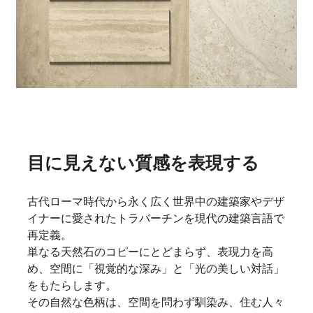
目に見えない質感を表現する
古代ローマ時代から永く広く世界中の建築家やデザ
イナーに愛されたトラバーチンを現代の建築言語で
再定義。
単なる天然石のコピーにとどまらず、表現力を高
め、空間に「視覚的な深み」と「光の美しい対話」
をもたらします。
その自然な色柄は、空間を問わず馴染み、住む人々