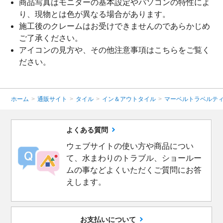
商品写真はモニターの基本設定やパソコンの特性によ
り、現物とは色が異なる場合があります。
施工後のクレームはお受けできませんのであらかじめ
ご了承ください。
アイコンの見方や、その他注意事項は
こちら
をご覧く
ださい。
ホーム
>
通販サイト
>
タイル
>
イン＆アウトタイル
>
マーベルトラベルテ
よくある質問
ウェブサイトの使い方や商品につい
て、水まわりのトラブル、ショールー
ムの事などよくいただくご質問にお答
えします。
お支払いについて