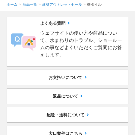
ホーム
>
商品一覧
>
建材アウトレットセール
>
壁タイル
よくある質問
ウェブサイトの使い方や商品につい
て、水まわりのトラブル、ショールー
ムの事などよくいただくご質問にお答
えします。
お支払いについて
返品について
配送・送料について
大口案件はこちら