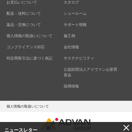
お支払いについて
カタログ
配送・送料について
ショールーム
返品・交換について
サポート情報
個人情報の取扱いについて
施工例
コンプライアンス対応
会社情報
特定商取引法に基づく表記
サステナビリティ
公益財団法人アドヴァン山形育
英会
採用情報
個人情報の取扱いについて
ニュースレター