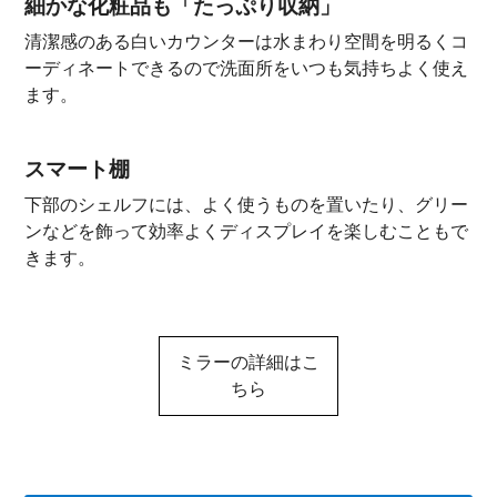
細かな化粧品も「たっぷり収納」
清潔感のある白いカウンターは水まわり空間を明るくコ
ーディネートできるので洗面所をいつも気持ちよく使え
ます。
スマート棚
下部のシェルフには、よく使うものを置いたり、グリー
ンなどを飾って効率よくディスプレイを楽しむこともで
きます。
ミラーの詳細はこ
ちら