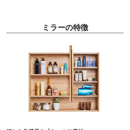
ミラーの特徴