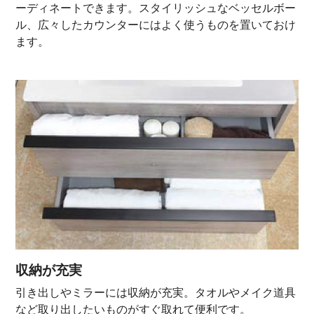
ーディネートできます。スタイリッシュなベッセルボー
ル、広々したカウンターにはよく使うものを置いておけ
ます。
収納が充実
引き出しやミラーには収納が充実。タオルやメイク道具
など取り出したいものがすぐ取れて便利です。