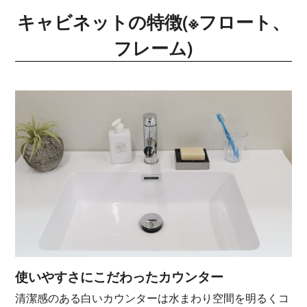
キャビネットの特徴(※フロート、
フレーム)
使いやすさにこだわったカウンター
清潔感のある白いカウンターは水まわり空間を明るくコ