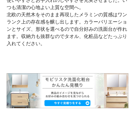
使いやすさとお手入れのしやすさを充実させました。い
つも清潔の心地よい上質な空間へ。
北欧の天然木をそのまま再現したメラミンの質感はワン
ランク上の存在感を醸し出します。カラーバリエーショ
ンとサイズ、形状を選べるので自分好みの洗面台が作れ
ます。収納力も抜群なのでタオル、化粧品などたっぷり
入れてください。