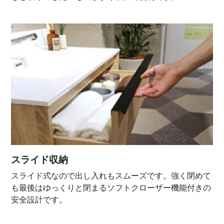
スライド収納
スライド式なので出し入れもスムーズです。強く閉めて
も最後はゆっくりと閉まるソフトクローザー機能付きの
安全設計です。