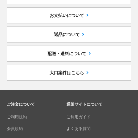
お支払いについて
返品について
配送・送料について
大口案件はこちら
ご注文について
通販サイトについて
ご利用規約
ご利用ガイド
会員規約
よくある質問