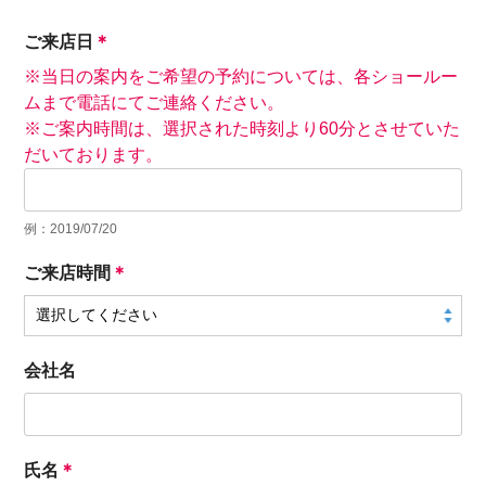
ご来店日
＊
※当日の案内をご希望の予約については、各ショールー
ムまで電話にてご連絡ください。
※ご案内時間は、選択された時刻より60分とさせていた
だいております。
例：2019/07/20
ご来店時間
＊
会社名
氏名
＊