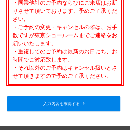
・同業他社のご予約ならびにご来店はお断
りさせて頂いております。予めご了承くだ
さい。
・ご予約の変更・キャンセルの際は、お手
数ですが東京ショールームまでご連絡をお
願いいたします。
・重複してのご予約は最新のお日にち、お
時間でご対応致します。
・それ以外のご予約はキャンセル扱いとさ
せて頂きますので予めご了承ください。
入力内容を確認する