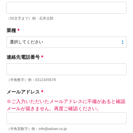
（50文字まで）例：石井太郎
業種
＊
連絡先電話番号
＊
（半角数字）例：0312345678
メールアドレス
＊
※ご入力いただいたメールアドレスに不備があると確認
メールが届きません。再度ご確認ください。
（半角英数字）例：info@advan.co.jp