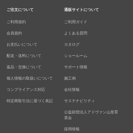
ご注文について
通販サイトについて
ご利用規約
ご利用ガイド
会員規約
よくある質問
お支払いについて
カタログ
配送・送料について
ショールーム
返品・交換について
サポート情報
個人情報の取扱いについて
施工例
コンプライアンス対応
会社情報
特定商取引法に基づく表記
サステナビリティ
公益財団法人アドヴァン山形育
英会
採用情報