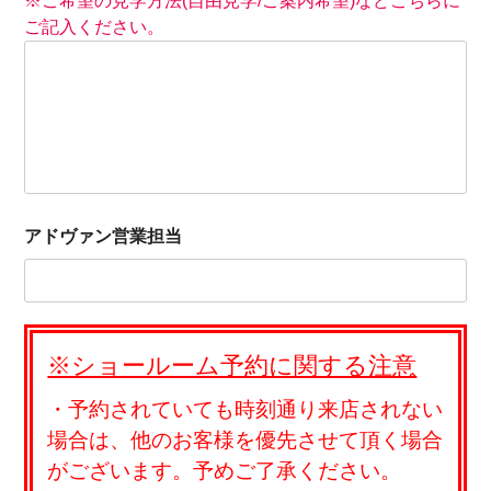
※ご希望の見学方法(自由見学/ご案内希望)などこちらに
ご記入ください。
アドヴァン営業担当
※ショールーム予約に関する注意
・予約されていても時刻通り来店されない
場合は、他のお客様を優先させて頂く場合
がございます。予めご了承ください。