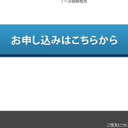
ご注文につ