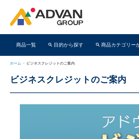
商品一覧
目的から探す
商品カテゴリー
ホーム
>
ビジネスクレジットのご案内
ビジネスクレジットのご案内
商品ページ