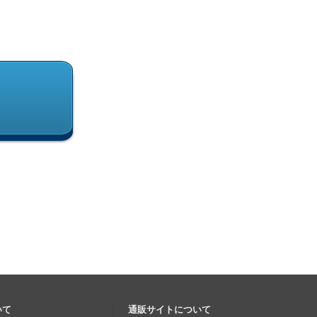
いて
通販サイトについて