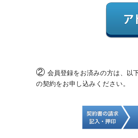
②
会員登録をお済みの方は、以
の契約をお申し込みください。