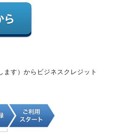
します）からビジネスクレジット