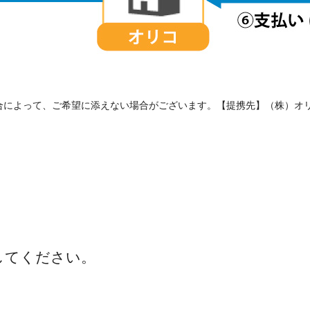
合によって、ご希望に添えない場合がございます。【提携先】（株）オ
してください。