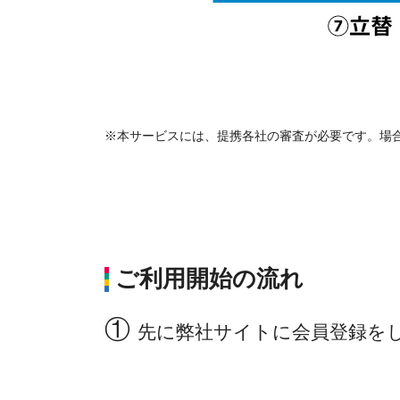
※本サービスには、提携各社の審査が必要です。場
ご利用開始の流れ
①
先に弊社サイトに会員登録を