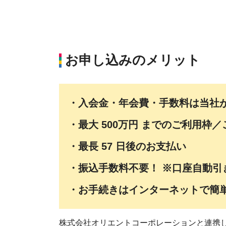
お申し込みのメリット
・入会金・年会費・手数料は当社
・最大 500万円 までのご利用
・最長 57 日後のお支払い
・振込手数料不要！ ※口座自動引
・お手続きはインターネットで簡
株式会社オリエントコーポレーションと連携し