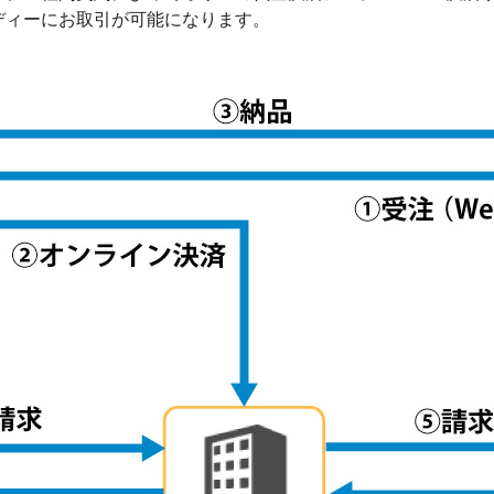
ディーにお取引が可能になります。