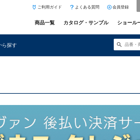
ご利用ガイド
よくある質問
会員登録
商品一覧
カタログ・サンプル
ショール
から探す
にある「お気に入り登録」を押すと登録した商品がここに表示