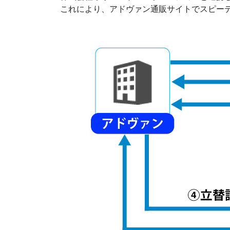
これにより、アドヴァン通販サイトでスピー