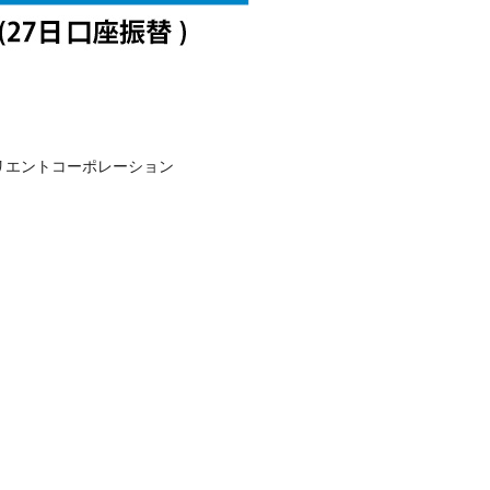
リエントコーポレーション