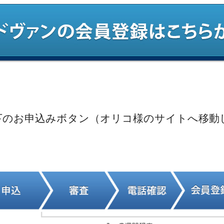
下のお申込みボタン（オリコ様のサイトへ移動