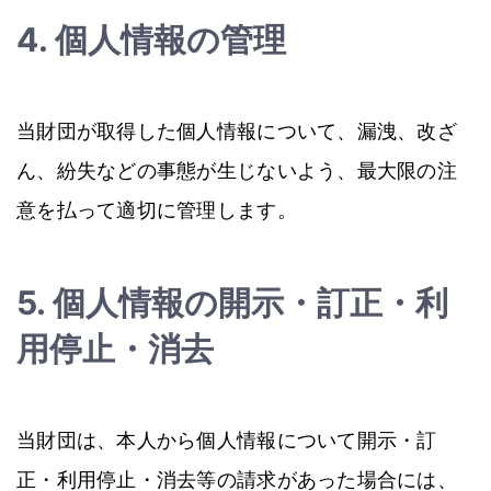
4. 個人情報の管理
当財団が取得した個人情報について、漏洩、改ざ
ん、紛失などの事態が生じないよう、最大限の注
意を払って適切に管理します。
5. 個人情報の開示・訂正・利
用停止・消去
当財団は、本人から個人情報について開示・訂
正・利用停止・消去等の請求があった場合には、