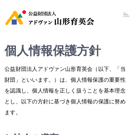
Toggl
navig
個人情報保護方針
公益財団法人アドヴァン山形育英会（以下、「当
財団」といいます。）は、個人情報保護の重要性
を認識し、個人情報を正しく扱うことを基本理念
とし、以下の方針に基づき個人情報の保護に努め
ます。