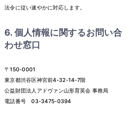
法令に従い速やかに対応します。
6. 個人情報に関するお問い合
わせ窓口
〒150-0001
東京都渋谷区神宮前4-32-14-7階
公益財団法人アドヴァン山形育英会 事務局
電話番号 03-3475-0394