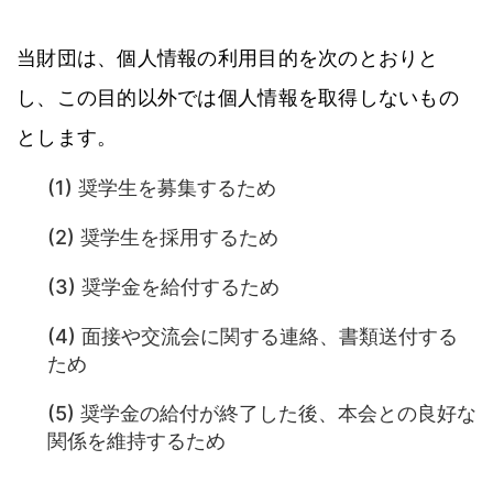
当財団は、個人情報の利用目的を次のとおりと
し、この目的以外では個人情報を取得しないもの
とします。
奨学生を募集するため
奨学生を採用するため
奨学金を給付するため
面接や交流会に関する連絡、書類送付する
ため
奨学金の給付が終了した後、本会との良好な
関係を維持するため