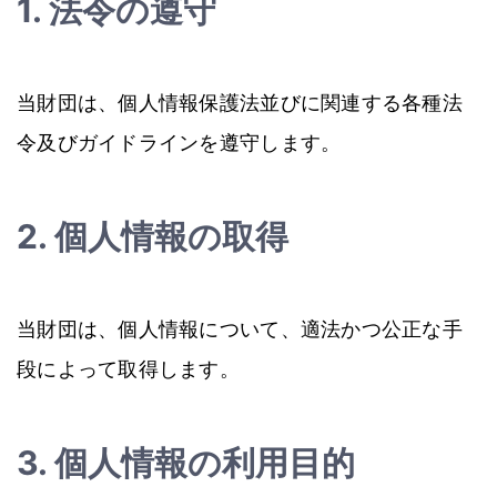
1. 法令の遵守
当財団は、個人情報保護法並びに関連する各種法
令及びガイドラインを遵守します。
2. 個人情報の取得
当財団は、個人情報について、適法かつ公正な手
段によって取得します。
3. 個人情報の利用目的