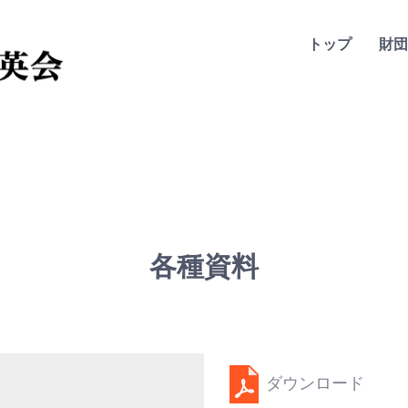
トップ
財団
各種資料
ダウンロード