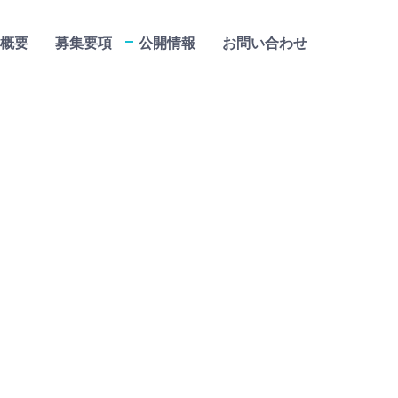
概要
募集要項
公開情報
お問い合わせ