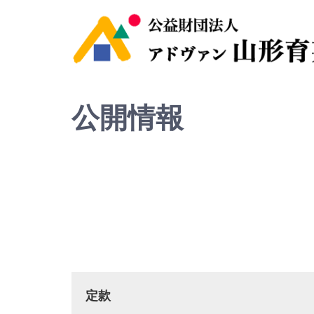
公開情報
定款