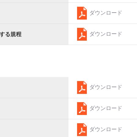
ダウンロード
ダウンロード
する規程
ダウンロード
ダウンロード
ダウンロード