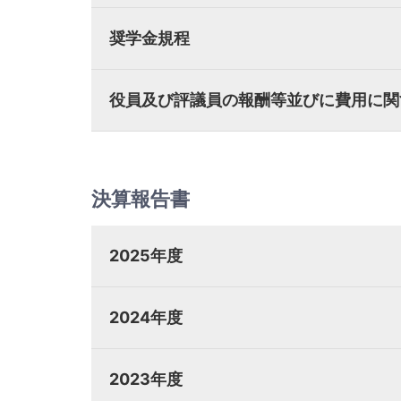
奨学金規程
役員及び評議員の報酬等並びに費用に関
決算報告書
2025年度
2024年度
2023年度