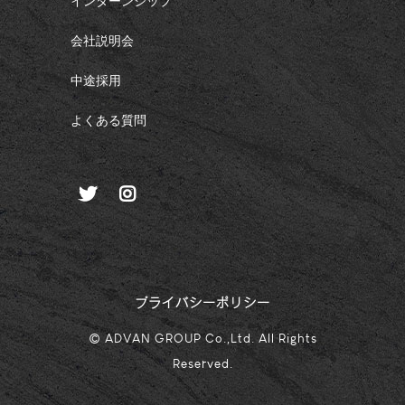
インターンシップ
会社説明会
中途採用
よくある質問
プライバシーポリシー
© ADVAN GROUP Co.,Ltd. All Rights
Reserved.