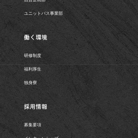
ユニットバス事業部
働く環境
研修制度
福利厚生
独身寮
採用情報
募集要項