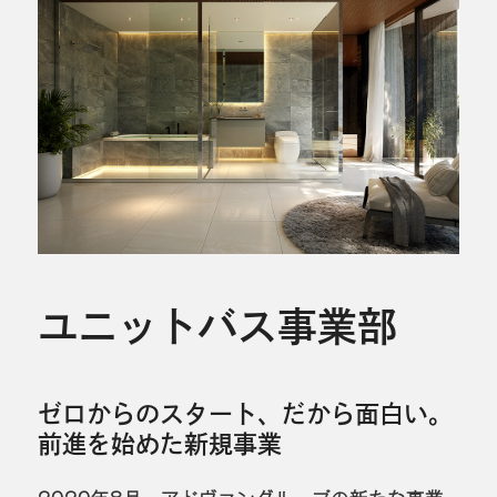
ユニットバス事業部
ゼロからのスタート、だから面白い。
前進を始めた新規事業