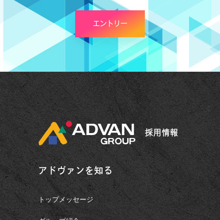
エントリー
採用情報
アドヴァンを知る
トップメッセージ