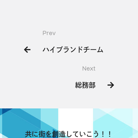
Prev
ハイブランドチーム
Next
総務部
共に街を創造していこう！！