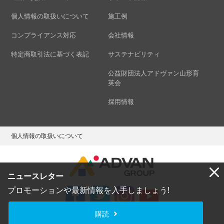
個人情報の取扱いについて
施工例
コンプライアンス対応
会社情報
特定商取引法に基づく表記
サステナビリティ
公益財団法人アドヴァン山形育
英会
採用情報
個人情報の取扱いについて
ニュースレター
プロモーションや最新情報を入手しましょう!
購読
Copyright © ADVAN GROUP Co.,Ltd. All Rights Reserved.