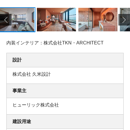
内装インテリア：株式会社TKN・ARCHITECT
設計
株式会社 久米設計
事業主
ヒューリック株式会社
建設用途