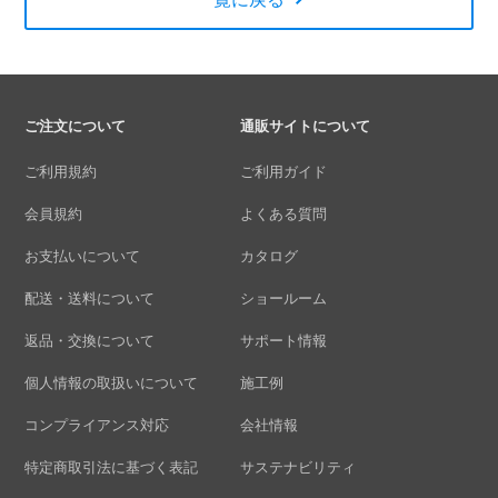
ご注文について
通販サイトについて
ご利用規約
ご利用ガイド
会員規約
よくある質問
お支払いについて
カタログ
配送・送料について
ショールーム
返品・交換について
サポート情報
個人情報の取扱いについて
施工例
コンプライアンス対応
会社情報
特定商取引法に基づく表記
サステナビリティ