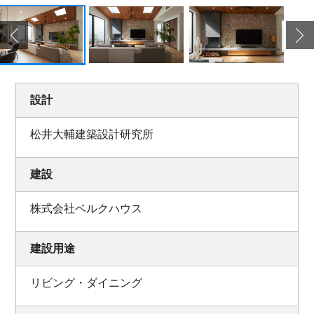
設計
松井大輔建築設計研究所
建設
株式会社ベルクハウス
建設用途
リビング・ダイニング