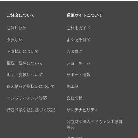
ご注文について
通販サイトについて
ご利用規約
ご利用ガイド
会員規約
よくある質問
お支払いについて
カタログ
配送・送料について
ショールーム
返品・交換について
サポート情報
個人情報の取扱いについて
施工例
コンプライアンス対応
会社情報
特定商取引法に基づく表記
サステナビリティ
公益財団法人アドヴァン山形育
英会