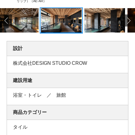
リップ）（AE-AR）
設計
株式会社DESIGN STUDIO CROW
建設用途
浴室・トイレ ／ 旅館
商品カテゴリー
タイル