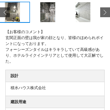
【お客様のコメント】
玄関正面の壁は我が家の顔となり、皆様のほめられポイ
ントになっております。
フォーシーズンタイルはキラキラしていて高級感があ
り、ホテルライクインテリアとして使用して大正解でし
た。
設計
積水ハウス株式会社
建設用途