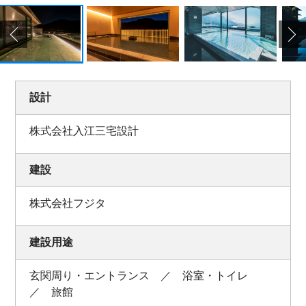
設計
株式会社入江三宅設計
建設
株式会社フジタ
建設用途
玄関周り・エントランス ／ 浴室・トイレ
／ 旅館