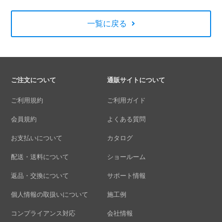
一覧に戻る
ご注文について
通販サイトについて
ご利用規約
ご利用ガイド
会員規約
よくある質問
お支払いについて
カタログ
配送・送料について
ショールーム
返品・交換について
サポート情報
個人情報の取扱いについて
施工例
コンプライアンス対応
会社情報