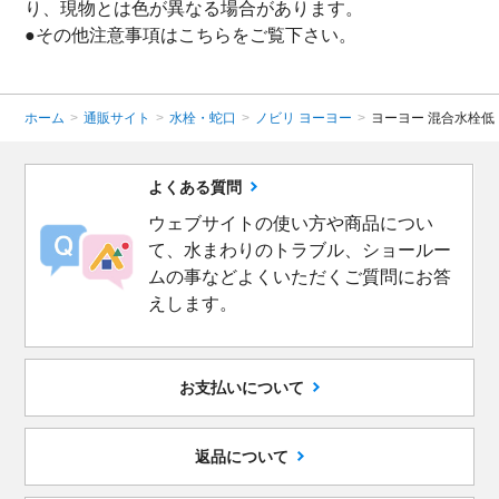
り、現物とは色が異なる場合があります。
●その他注意事項は
こちら
をご覧下さい。
ホーム
>
通販サイト
>
水栓・蛇口
>
ノビリ ヨーヨー
>
ヨーヨー 混合水栓低
よくある質問
ウェブサイトの使い方や商品につい
て、水まわりのトラブル、ショールー
ムの事などよくいただくご質問にお答
えします。
お支払いについて
返品について