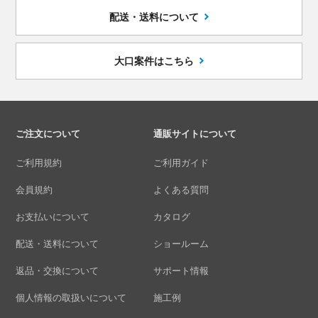
配送・送料について
大口案件はこちら
ご注文について
通販サイトについて
ご利用規約
ご利用ガイド
会員規約
よくある質問
お支払いについて
カタログ
配送・送料について
ショールーム
返品・交換について
サポート情報
個人情報の取扱いについて
施工例