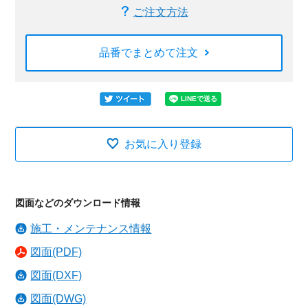
ご注文方法
品番でまとめて注文
お気に入り登録
図面などのダウンロード情報
施工・メンテナンス情報
図面(PDF)
図面(DXF)
図面(DWG)