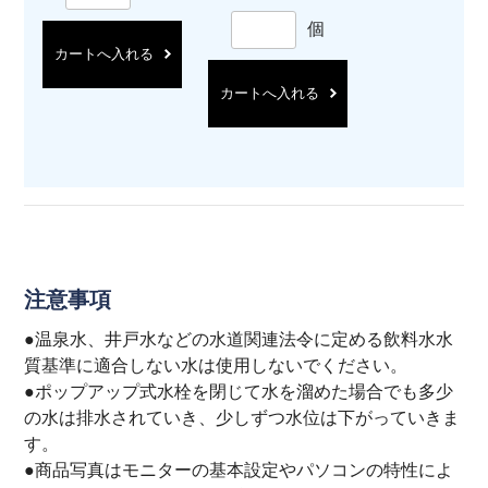
個
カートへ入れる
カートへ入れる
注意事項
●温泉水、井戸水などの水道関連法令に定める飲料水水
質基準に適合しない水は使用しないでください。
●ポップアップ式水栓を閉じて水を溜めた場合でも多少
の水は排水されていき、少しずつ水位は下がっていきま
す。
●商品写真はモニターの基本設定やパソコンの特性によ