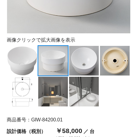
画像クリックで拡大画像を表示
商品番号：GIW-84200.01
￥58,000
設計価格（税別）
／ 台