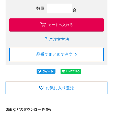
数量
台
カートへ入れる
ご注文方法
品番でまとめて注文
お気に入り登録
図面などのダウンロード情報