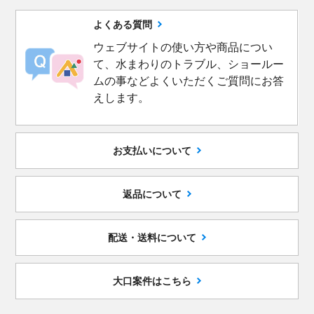
よくある質問
ウェブサイトの使い方や商品につい
て、水まわりのトラブル、ショールー
ムの事などよくいただくご質問にお答
えします。
お支払いについて
返品について
配送・送料について
大口案件はこちら