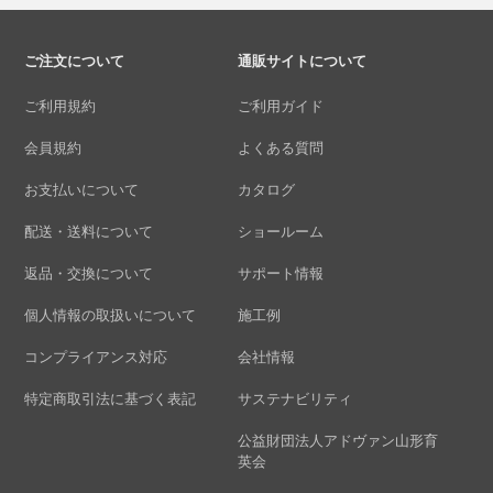
ご注文について
通販サイトについて
ご利用規約
ご利用ガイド
会員規約
よくある質問
お支払いについて
カタログ
配送・送料について
ショールーム
返品・交換について
サポート情報
個人情報の取扱いについて
施工例
コンプライアンス対応
会社情報
特定商取引法に基づく表記
サステナビリティ
公益財団法人アドヴァン山形育
英会