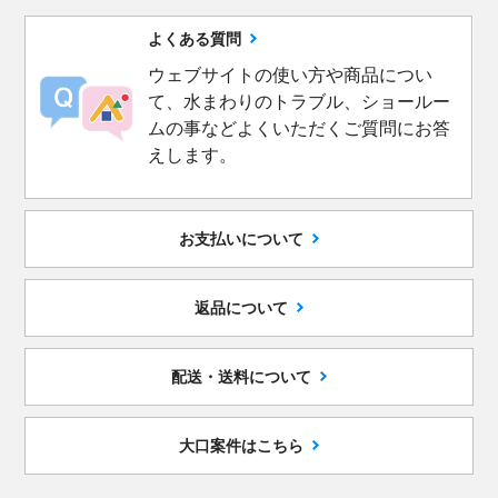
よくある質問
ウェブサイトの使い方や商品につい
て、水まわりのトラブル、ショールー
ムの事などよくいただくご質問にお答
えします。
お支払いについて
返品について
配送・送料について
大口案件はこちら