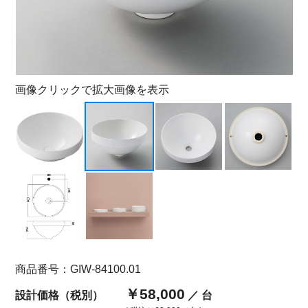
画像クリックで拡大画像を表示
商品番号：GIW-84100.01
￥58,000
設計価格（税別）
／ 台