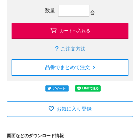
数量
台
カートへ入れる
ご注文方法
品番でまとめて注文
お気に入り登録
図面などのダウンロード情報