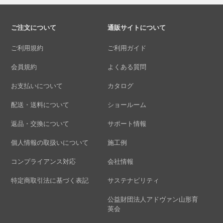
ご注文について
通販サイトについて
ご利用規約
ご利用ガイド
会員規約
よくある質問
お支払いについて
カタログ
配送・送料について
ショールーム
返品・交換について
サポート情報
個人情報の取扱いについて
施工例
コンプライアンス対応
会社情報
特定商取引法に基づく表記
サステナビリティ
公益財団法人アドヴァン山形育
英会