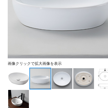
画像クリックで拡大画像を表示