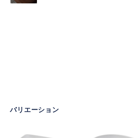
バリエーション