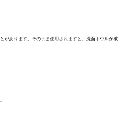
とがあります。そのまま使用されますと、洗面ボウルが破
。