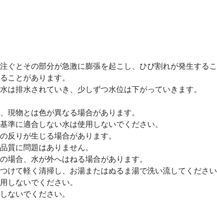
注ぐとその部分が急激に膨張を起こし、ひび割れが発生するこ
ることがあります。
水は排水されていき、少しずつ水位は下がっていきます。
、現物とは色が異なる場合があります。
基準に適合しない水は使用しないでください。
の反りが生じる場合があります。
品質に問題はありません。
の場合、水が外へはねる場合があります。
つけて軽く清掃し、お湯またはぬるま湯で洗い流してください
用しないでください。
しないでください。