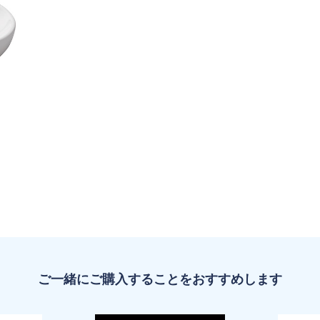
ご一緒にご購入することをおすすめします