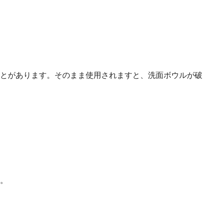
とがあります。そのまま使用されますと、洗面ボウルが破
。