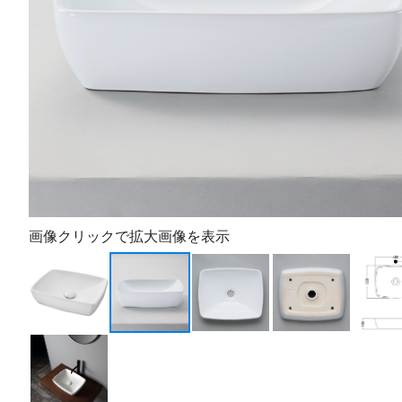
画像クリックで拡大画像を表示