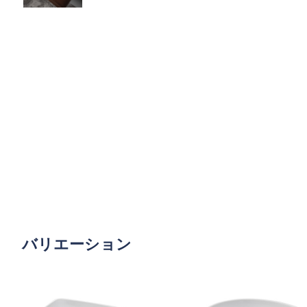
バリエーション