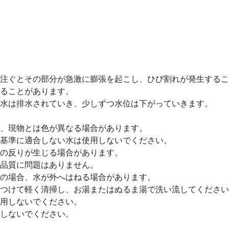
注ぐとその部分が急激に膨張を起こし、ひび割れが発生するこ
ることがあります。
水は排水されていき、少しずつ水位は下がっていきます。
、現物とは色が異なる場合があります。
基準に適合しない水は使用しないでください。
の反りが生じる場合があります。
品質に問題はありません。
の場合、水が外へはねる場合があります。
つけて軽く清掃し、お湯またはぬるま湯で洗い流してください
用しないでください。
しないでください。