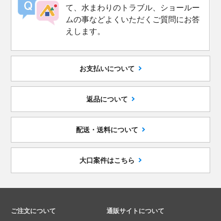
て、水まわりのトラブル、ショールー
ムの事などよくいただくご質問にお答
えします。
お支払いについて
返品について
配送・送料について
大口案件はこちら
ご注文について
通販サイトについて