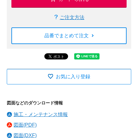
ご注文方法
品番でまとめて注文
お気に入り登録
図面などのダウンロード情報
施工・メンテナンス情報
図面(PDF)
図面(DXF)