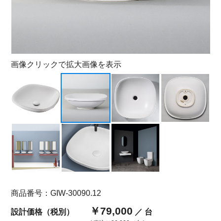
画像クリックで拡大画像を表示
商品番号：GIW-30090.12
￥79,000
設計価格（税別）
／ 台