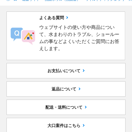
よくある質問
ウェブサイトの使い方や商品につい
て、水まわりのトラブル、ショールー
ムの事などよくいただくご質問にお答
えします。
お支払いについて
返品について
配送・送料について
大口案件はこちら