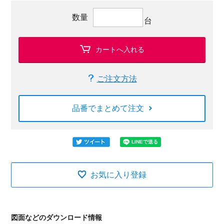
数量
台
カートへ入れる
ご注文方法
品番でまとめて注文
お気に入り登録
図面などのダウンロード情報