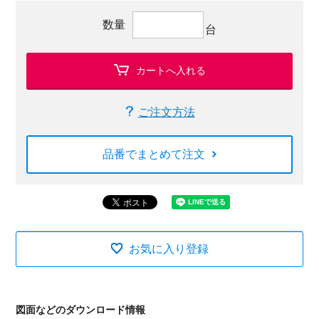
数量
台
カートへ入れる
ご注文方法
品番でまとめて注文
お気に入り登録
図面などのダウンロード情報