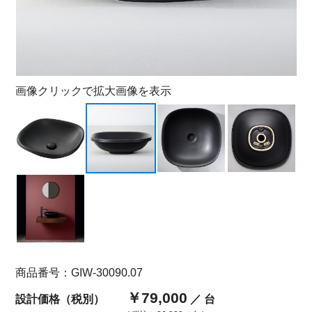
画像クリックで拡大画像を表示
商品番号：GIW-30090.07
￥79,000
設計価格（税別）
／ 台