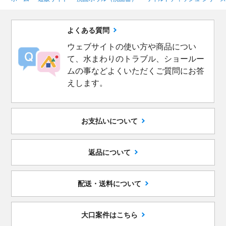
よくある質問
ウェブサイトの使い方や商品につい
て、水まわりのトラブル、ショールー
ムの事などよくいただくご質問にお答
えします。
お支払いについて
返品について
配送・送料について
大口案件はこちら