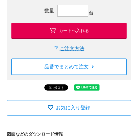
数量
台
カートへ入れる
ご注文方法
品番でまとめて注文
お気に入り登録
図面などのダウンロード情報