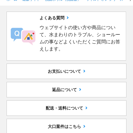
よくある質問
ウェブサイトの使い方や商品につい
て、水まわりのトラブル、ショールー
ムの事などよくいただくご質問にお答
えします。
お支払いについて
返品について
配送・送料について
大口案件はこちら