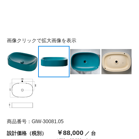
画像クリックで拡大画像を表示
商品番号：GIW-30081.05
￥88,000
設計価格（税別）
／ 台