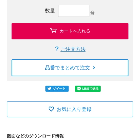
数量
台
カートへ入れる
ご注文方法
品番でまとめて注文
お気に入り登録
図面などのダウンロード情報