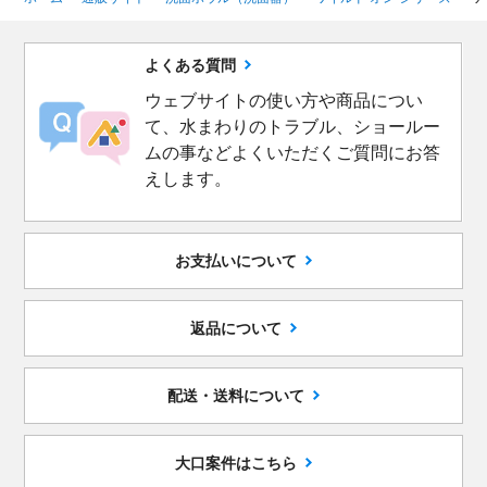
よくある質問
ウェブサイトの使い方や商品につい
て、水まわりのトラブル、ショールー
ムの事などよくいただくご質問にお答
えします。
お支払いについて
返品について
配送・送料について
大口案件はこちら