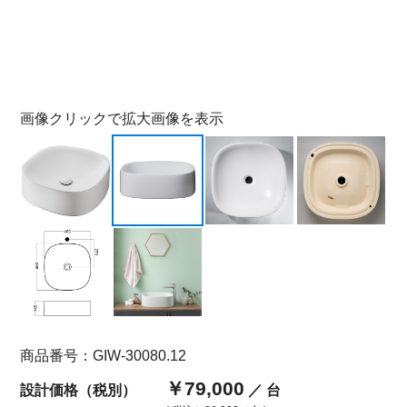
画像クリックで拡大画像を表示
商品番号：GIW-30080.12
￥79,000
設計価格（税別）
／ 台