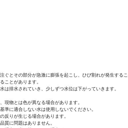
注ぐとその部分が急激に膨張を起こし、ひび割れが発生するこ
ることがあります。
水は排水されていき、少しずつ水位は下がっていきます。
、現物とは色が異なる場合があります。
基準に適合しない水は使用しないでください。
の反りが生じる場合があります。
品質に問題はありません。