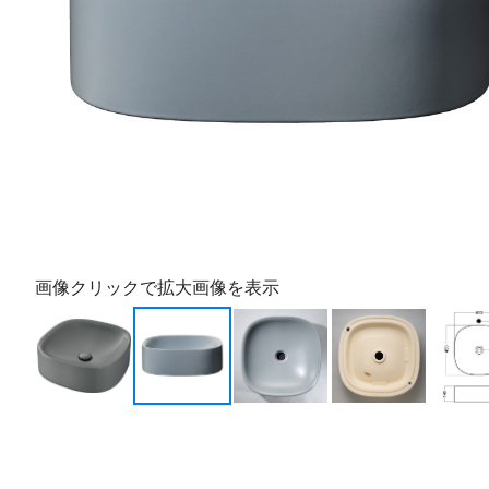
画像クリックで拡大画像を表示