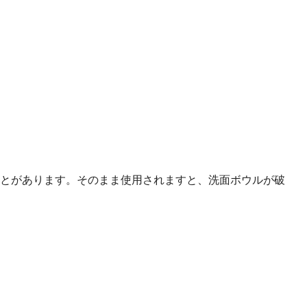
とがあります。そのまま使用されますと、洗面ボウルが破