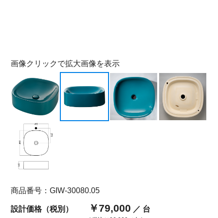
画像クリックで拡大画像を表示
商品番号：GIW-30080.05
￥79,000
設計価格（税別）
／ 台