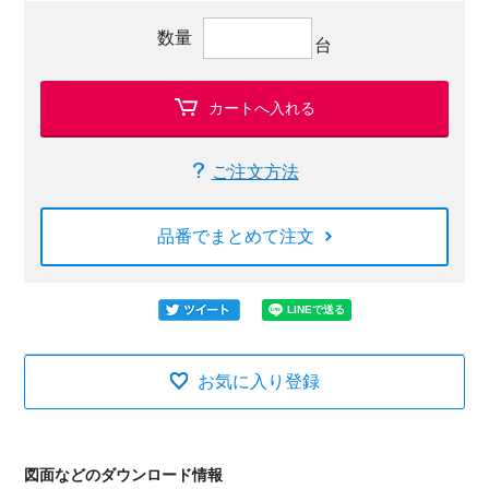
数量
台
カートへ入れる
ご注文方法
品番でまとめて注文
お気に入り登録
図面などのダウンロード情報