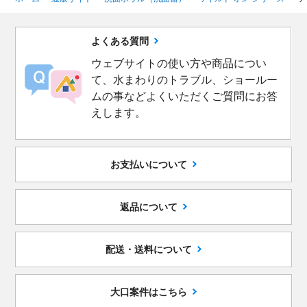
よくある質問
ウェブサイトの使い方や商品につい
て、水まわりのトラブル、ショールー
ムの事などよくいただくご質問にお答
えします。
お支払いについて
返品について
配送・送料について
大口案件はこちら