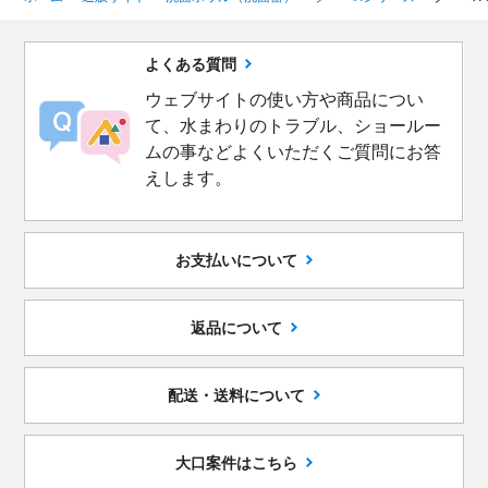
よくある質問
ウェブサイトの使い方や商品につい
て、水まわりのトラブル、ショールー
ムの事などよくいただくご質問にお答
えします。
お支払いについて
返品について
配送・送料について
大口案件はこちら