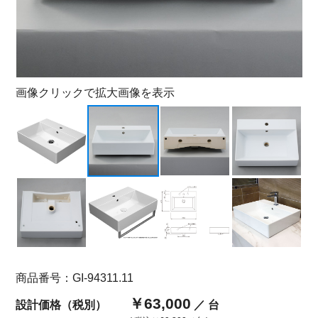
画像クリックで拡大画像を表示
商品番号：GI-94311.11
￥63,000
設計価格（税別）
／ 台