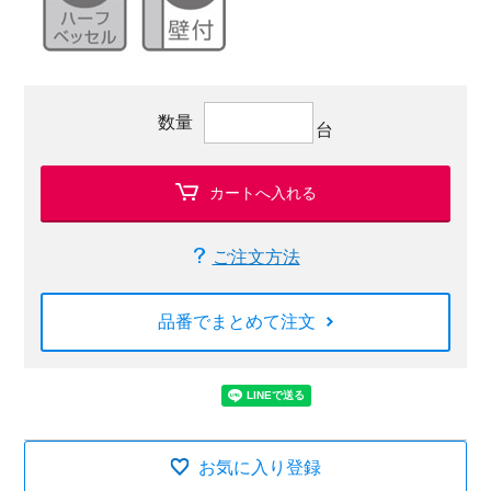
数量
台
カートへ入れる
ご注文方法
品番でまとめて注文
お気に入り登録