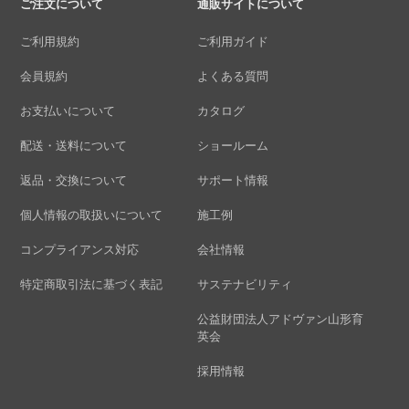
ご注文について
通販サイトについて
ご利用規約
ご利用ガイド
会員規約
よくある質問
お支払いについて
カタログ
配送・送料について
ショールーム
返品・交換について
サポート情報
個人情報の取扱いについて
施工例
コンプライアンス対応
会社情報
特定商取引法に基づく表記
サステナビリティ
公益財団法人アドヴァン山形育
英会
採用情報