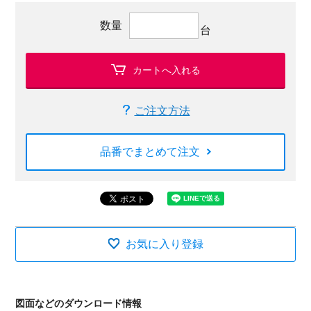
数量
台
カートへ入れる
ご注文方法
品番でまとめて注文
お気に入り登録
図面などのダウンロード情報