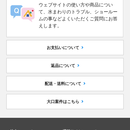
ウェブサイトの使い方や商品につい
て、水まわりのトラブル、ショールー
ムの事などよくいただくご質問にお答
えします。
お支払いについて
返品について
配送・送料について
大口案件はこちら