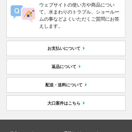
ウェブサイトの使い方や商品につい
て、水まわりのトラブル、ショールー
ムの事などよくいただくご質問にお答
えします。
お支払いについて
返品について
配送・送料について
大口案件はこちら