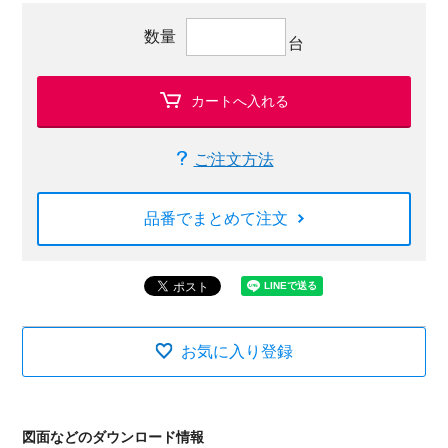
数量
台
カートへ入れる
ご注文方法
品番でまとめて注文
お気に入り登録
図面などのダウンロード情報