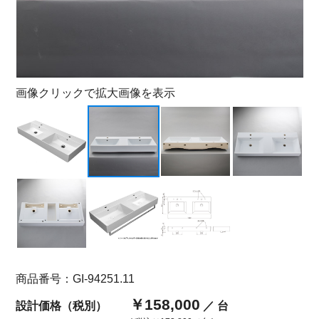
画像クリックで拡大画像を表示
商品番号：GI-94251.11
￥158,000
設計価格（税別）
／ 台