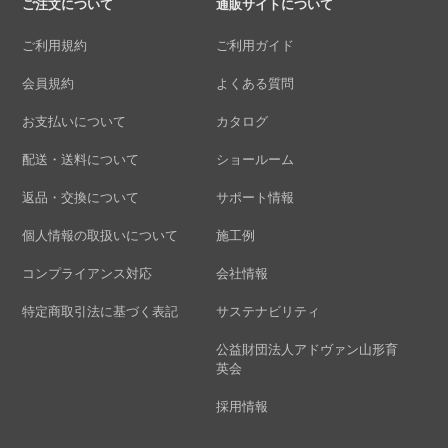
ご注文について
通販サイトについて
ご利用規約
ご利用ガイド
会員規約
よくある質問
お支払いについて
カタログ
配送・送料について
ショールーム
返品・交換について
サポート情報
個人情報の取扱いについて
施工例
コンプライアンス対応
会社情報
特定商取引法に基づく表記
サステナビリティ
公益財団法人アドヴァン山形育
英会
採用情報