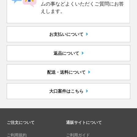
ムの事などよくいただくご質問にお答
えします。
お支払いについて
返品について
配送・送料について
大口案件はこちら
ご注文について
通販サイトについて
ご利用規約
ご利用ガイド