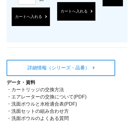
カートへ入れる
カートへ入れる
詳細情報（シリーズ・品番）
データ・資料
・
カートリッジの交換方法
・
エアレーターの交換について(PDF)
・
洗面ボウルと水栓適合表(PDF)
・
洗面セットの組み合わせ方
・
洗面ボウルのよくある質問