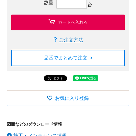
数量
台
カートへ入れる
ご注文方法
品番でまとめて注文
お気に入り登録
図面などのダウンロード情報
施工・メンテナンス情報