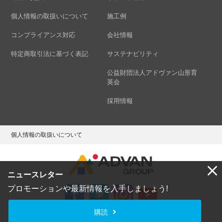
個人情報の取扱いについて
施工例
コンプライアンス対応
会社情報
特定商取引法に基づく表記
サステナビリティ
公益財団法人アドヴァン山形育
英会
採用情報
個人情報の取扱いについて
ニュースレター
プロモーションや最新情報を入手しましょう!
購読
Copyright © ADVAN GROUP Co.,Ltd. All Rights Reserved.