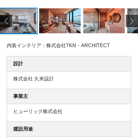
内装インテリア：株式会社TKN・ARCHITECT
設計
株式会社 久米設計
事業主
ヒューリック株式会社
建設用途