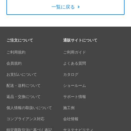
一覧に戻る
ご注文について
通販サイトについて
ご利用規約
ご利用ガイド
会員規約
よくある質問
お支払いについて
カタログ
配送・送料について
ショールーム
返品・交換について
サポート情報
個人情報の取扱いについて
施工例
コンプライアンス対応
会社情報
特定商取引法に基づく表記
サステナビリティ