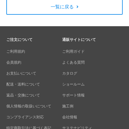
一覧に戻る
ご注文について
通販サイトについて
ご利用規約
ご利用ガイド
会員規約
よくある質問
お支払いについて
カタログ
配送・送料について
ショールーム
返品・交換について
サポート情報
個人情報の取扱いについて
施工例
コンプライアンス対応
会社情報
特定商取引法に基づく表記
サステナビリティ