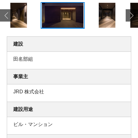
建設
田名部組
事業主
JRD 株式会社
建設用途
ビル・マンション