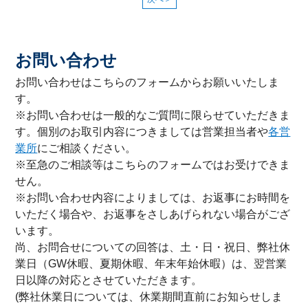
お問い合わせ
お問い合わせはこちらのフォームからお願いいたしま
す。
※お問い合わせは一般的なご質問に限らせていただきま
す。個別のお取引内容につきましては営業担当者や
各営
業所
にご相談ください。
※至急のご相談等はこちらのフォームではお受けできま
せん。
※お問い合わせ内容によりましては、お返事にお時間を
いただく場合や、お返事をさしあげられない場合がござ
います。
尚、お問合せについての回答は、土・日・祝日、弊社休
業日（GW休暇、夏期休暇、年末年始休暇）は、翌営業
日以降の対応とさせていただきます。
(弊社休業日については、休業期間直前にお知らせしま