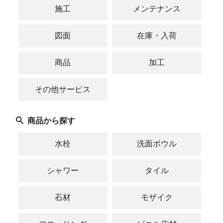
施工
メンテナンス
図面
在庫・入荷
商品
加工
その他サービス
商品から探す
水栓
洗面ボウル
シャワー
タイル
石材
モザイク