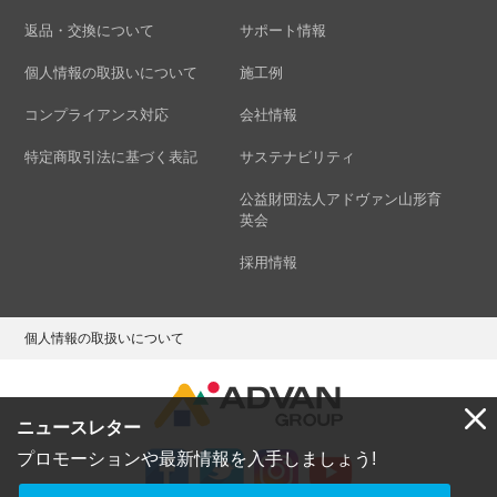
返品・交換について
サポート情報
個人情報の取扱いについて
施工例
コンプライアンス対応
会社情報
特定商取引法に基づく表記
サステナビリティ
公益財団法人アドヴァン山形育
英会
採用情報
個人情報の取扱いについて
ニュースレター
プロモーションや最新情報を入手しましょう!