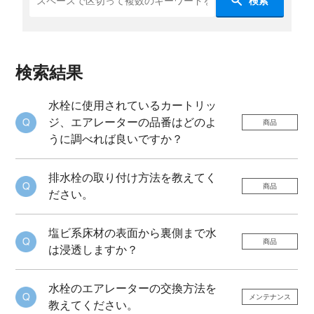
検索
検索結果
水栓に使用されているカートリッ
ジ、エアレーターの品番はどのよ
商品
うに調べれば良いですか？
排水栓の取り付け方法を教えてく
商品
ださい。
塩ビ系床材の表面から裏側まで水
商品
は浸透しますか？
水栓のエアレーターの交換方法を
メンテナンス
教えてください。