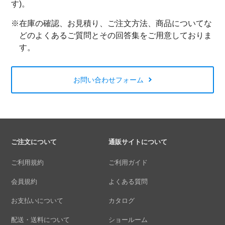
す)。
※在庫の確認、お見積り、ご注文方法、商品についてな
どのよくあるご質問とその回答集をご用意しておりま
す。
お問い合わせフォーム
ご注文について
通販サイトについて
ご利用規約
ご利用ガイド
会員規約
よくある質問
お支払いについて
カタログ
配送・送料について
ショールーム