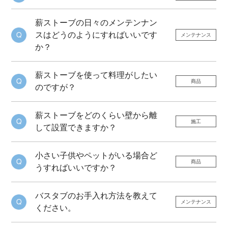
薪ストーブの日々のメンテンナン
スはどうのようにすればいいです
メンテナンス
か？
薪ストーブを使って料理がしたい
商品
のですが？
薪ストーブをどのくらい壁から離
施工
して設置できますか？
小さい子供やペットがいる場合ど
商品
うすればいいですか？
バスタブのお手入れ方法を教えて
メンテナンス
ください。