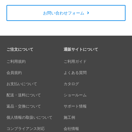
お問い合わせフォーム
ご注文について
通販サイトについて
ご利用規約
ご利用ガイド
会員規約
よくある質問
お支払いについて
カタログ
配送・送料について
ショールーム
返品・交換について
サポート情報
個人情報の取扱いについて
施工例
コンプライアンス対応
会社情報