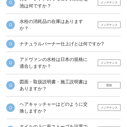
メンテナンス
池は何ですか？
水栓の消耗品の在庫はあります
メンテナンス
か？
ナチュラルバーナー仕上げとは何ですか?
アドヴァンの水栓は日本の規格に
メンテナンス
適合しますか？
図面・取扱説明書・施工説明書は
図面
ありますか？
ヘアキャッチャーはどのように交
メンテナンス
換しますか？
タイルの上に薪ストーブを設置で