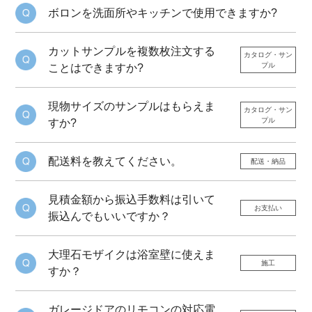
ボロンを洗面所やキッチンで使用できますか?
カットサンプルを複数枚注文する
カタログ・サン
プル
ことはできますか?
現物サイズのサンプルはもらえま
カタログ・サン
プル
すか?
配送料を教えてください。
配送・納品
見積金額から振込手数料は引いて
お支払い
振込んでもいいですか？
大理石モザイクは浴室壁に使えま
施工
すか？
ガレージドアのリモコンの対応電