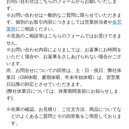
お問い合わせはこちらのフォームからお願いいたしま
す。
※お問い合わせは一般的なご質問に限らせていただきま
す。個別のお取引内容につきましては営業担当者や
各営
業所
にご相談ください。
※至急のご相談等はこちらのフォームではお受けできま
せん。
※お問い合わせ内容によりましては、お返事にお時間を
いただく場合や、お返事をさしあげられない場合がござ
います。
尚、お問合せについての回答は、土・日・祝日、弊社休
業日（GW休暇、夏期休暇、年末年始休暇）は、翌営業
日以降の対応とさせていただきます。
(弊社休業日については、休業期間直前にお知らせしま
す)。
※在庫の確認、お見積り、ご注文方法、商品についてな
どのよくあるご質問とその回答集をご用意しておりま
す。