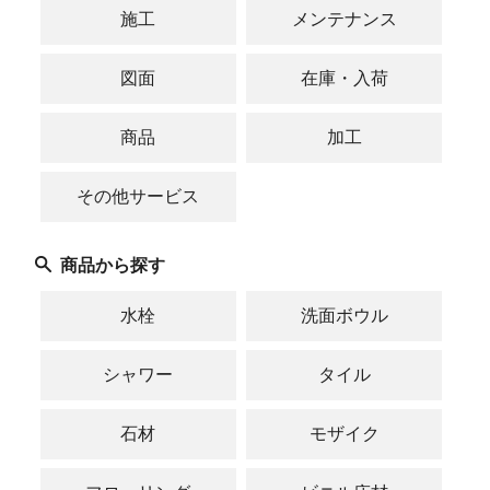
施工
メンテナンス
図面
在庫・入荷
商品
加工
その他サービス
商品から探す
水栓
洗面ボウル
シャワー
タイル
石材
モザイク