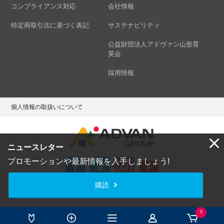
コンプライアンス対応
会社情報
特定商取引法に基づく表記
サステナビリティ
公益財団法人アドヴァン山形育
英会
採用情報
個人情報の取扱いについて
ニュースレター
プロモーションや最新情報を入手しましょう!
購読
Copyright © ADVAN GROUP Co.,Ltd. All Rights Reserved.
0