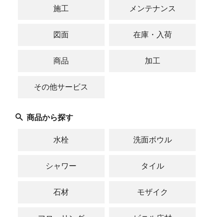
施工
メンテナンス
図面
在庫・入荷
商品
加工
その他サービス
商品から探す
水栓
洗面ボウル
シャワー
タイル
石材
モザイク