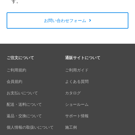
す。
お問い合わせフォーム
ご注文について
通販サイトについて
ご利用規約
ご利用ガイド
会員規約
よくある質問
お支払いについて
カタログ
配送・送料について
ショールーム
返品・交換について
サポート情報
個人情報の取扱いについて
施工例