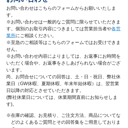
お問い合わせはこちらのフォームからお願いいたしま
す。
※お問い合わせは一般的なご質問に限らせていただきま
す。個別のお取引内容につきましては営業担当者や
各営
業所
にご相談ください。
※至急のご相談等はこちらのフォームではお受けできま
せん。
※お問い合わせ内容によりましては、お返事にお時間を
いただく場合や、お返事をさしあげられない場合がござ
います。
尚、お問合せについての回答は、土・日・祝日、弊社休
業日（GW休暇、夏期休暇、年末年始休暇）は、翌営業
日以降の対応とさせていただきます。
(弊社休業日については、休業期間直前にお知らせしま
す)。
※在庫の確認、お見積り、ご注文方法、商品についてな
どのよくあるご質問とその回答集をご用意しておりま