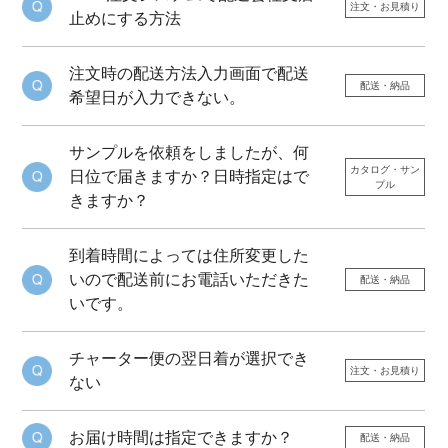
注文・お見積り
止めにする方法
注文時の配送方法入力画面で配送
配送・納品
希望日が入力できない。
サンプルを依頼をしましたが、何
カタログ・サン
日位で届きますか？日時指定はで
プル
きますか？
到着時間によっては住所変更した
いので配送前にお電話いただきた
配送・納品
いです。
チャーター便の翌日着が選択でき
注文・お見積り
ない
お届け時間は指定できますか？
配送・納品