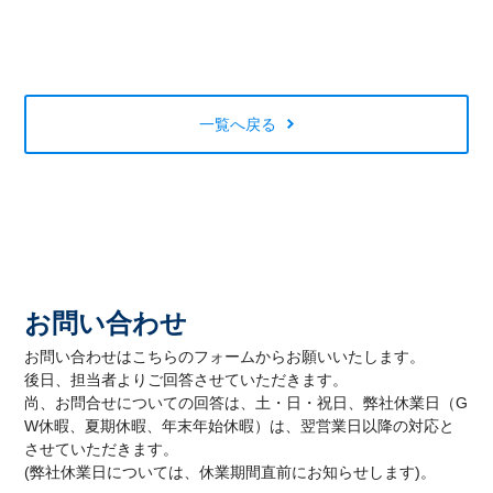
一覧へ戻る
お問い合わせ
お問い合わせはこちらのフォームからお願いいたします。
後日、担当者よりご回答させていただきます。
尚、お問合せについての回答は、土・日・祝日、弊社休業日（G
W休暇、夏期休暇、年末年始休暇）は、翌営業日以降の対応と
させていただきます。
(弊社休業日については、休業期間直前にお知らせします)。