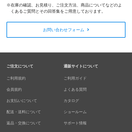
※在庫の確認、お見積り、ご注文方法、商品についてなどのよ
くあるご質問とその回答集をご用意しております。
お問い合わせフォーム
ご注文について
通販サイトについて
ご利用規約
ご利用ガイド
会員規約
よくある質問
お支払いについて
カタログ
配送・送料について
ショールーム
返品・交換について
サポート情報