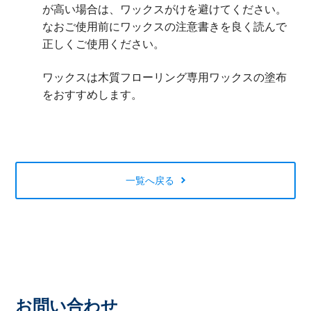
が高い場合は、ワックスがけを避けてください。
なおご使用前にワックスの注意書きを良く読んで
正しくご使用ください。
ワックスは木質フローリング専用ワックスの塗布
をおすすめします。
一覧へ戻る
お問い合わせ