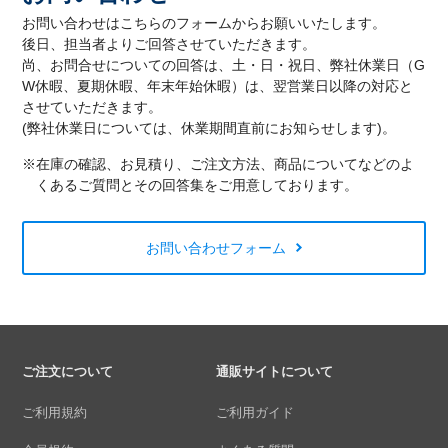
お問い合わせはこちらのフォームからお願いいたします。
後日、担当者よりご回答させていただきます。
尚、お問合せについての回答は、土・日・祝日、弊社休業日（G
W休暇、夏期休暇、年末年始休暇）は、翌営業日以降の対応と
させていただきます。
(弊社休業日については、休業期間直前にお知らせします)。
※在庫の確認、お見積り、ご注文方法、商品についてなどのよ
くあるご質問とその回答集をご用意しております。
お問い合わせフォーム
ご注文について
通販サイトについて
ご利用規約
ご利用ガイド