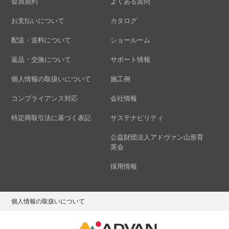
会員規約
よくある質問
お支払いについて
カタログ
配送・送料について
ショールーム
返品・交換について
サポート情報
個人情報の取扱いについて
施工例
コンプライアンス対応
会社情報
特定商取引法に基づく表記
サステナビリティ
公益財団法人アドヴァン山形育
英会
採用情報
個人情報の取扱いについて