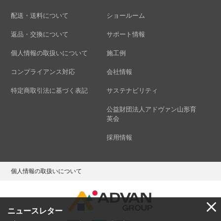
配送・送料について
ショールーム
返品・交換について
サポート情報
個人情報の取扱いについて
施工例
コンプライアンス対応
会社情報
特定商取引法に基づく表記
サステナビリティ
公益財団法人アドヴァン山形育
英会
採用情報
個人情報の取扱いについて
ニュースレター