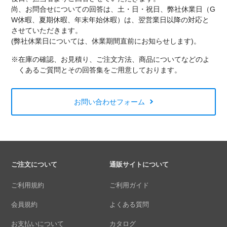
尚、お問合せについての回答は、土・日・祝日、弊社休業日（G
W休暇、夏期休暇、年末年始休暇）は、翌営業日以降の対応と
させていただきます。
(弊社休業日については、休業期間直前にお知らせします)。
※在庫の確認、お見積り、ご注文方法、商品についてなどのよ
くあるご質問とその回答集をご用意しております。
お問い合わせフォーム
ご注文について
通販サイトについて
ご利用規約
ご利用ガイド
会員規約
よくある質問
お支払いについて
カタログ