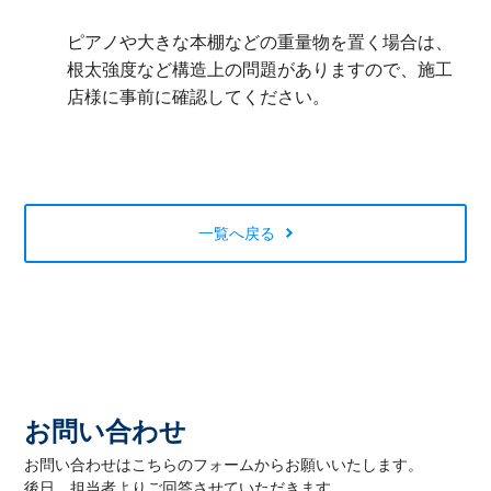
ピアノや大きな本棚などの重量物を置く場合は、
根太強度など構造上の問題がありますので、施工
店様に事前に確認してください。
一覧へ戻る
お問い合わせ
お問い合わせはこちらのフォームからお願いいたします。
後日、担当者よりご回答させていただきます。