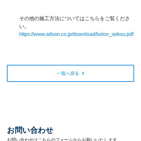
その他の施工方法についてはこちらをご覧くださ
い。
https://www.advan.co.jp/download/bolon_sekou.pdf
一覧へ戻る
お問い合わせ
お問い合わせはこちらのフォームからお願いいたします。