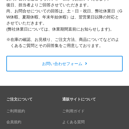
後日、担当者よりご回答させていただきます。
尚、お問合せについての回答は、土・日・祝日、弊社休業日（G
W休暇、夏期休暇、年末年始休暇）は、翌営業日以降の対応と
させていただきます。
(弊社休業日については、休業期間直前にお知らせします)。
※在庫の確認、お見積り、ご注文方法、商品についてなどのよ
くあるご質問とその回答集をご用意しております。
お問い合わせフォーム
ご注文について
通販サイトについて
ご利用規約
ご利用ガイド
会員規約
よくある質問