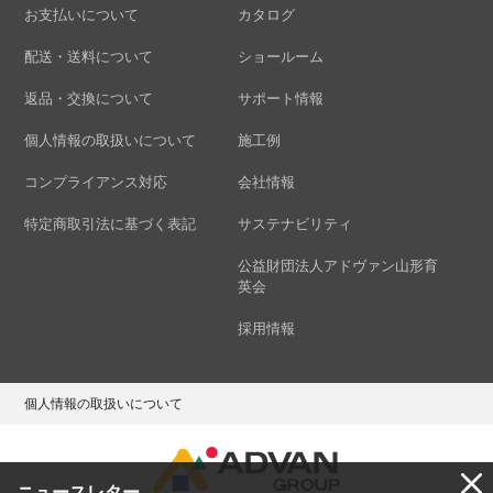
お支払いについて
カタログ
配送・送料について
ショールーム
返品・交換について
サポート情報
個人情報の取扱いについて
施工例
コンプライアンス対応
会社情報
特定商取引法に基づく表記
サステナビリティ
公益財団法人アドヴァン山形育
英会
採用情報
個人情報の取扱いについて
ニュースレター