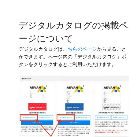
デジタルカタログの掲載ペ
ージについて
デジタルカタログは
こちらのページ
から見ること
ができます。ページ内の「デジタルカタログ」ボ
タンをクリックするとご利用いただけます。