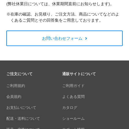
(弊社休業日については、休業期間直前にお知らせします)。
※在庫の確認、お見積り、ご注文方法、商品についてなどのよ
くあるご質問とその回答集をご用意しております。
お問い合わせフォーム
ご注文について
通販サイトについて
ご利用規約
ご利用ガイド
会員規約
よくある質問
お支払いについて
カタログ
配送・送料について
ショールーム