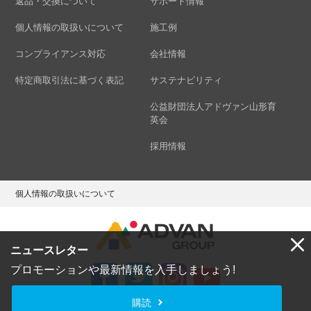
返品・交換について
サポート情報
個人情報の取扱いについて
施工例
コンプライアンス対応
会社情報
特定商取引法に基づく表記
サステナビリティ
公益財団法人アドヴァン山形育
英会
採用情報
個人情報の取扱いについて
ニュースレター
プロモーションや最新情報を入手しましょう!
購読