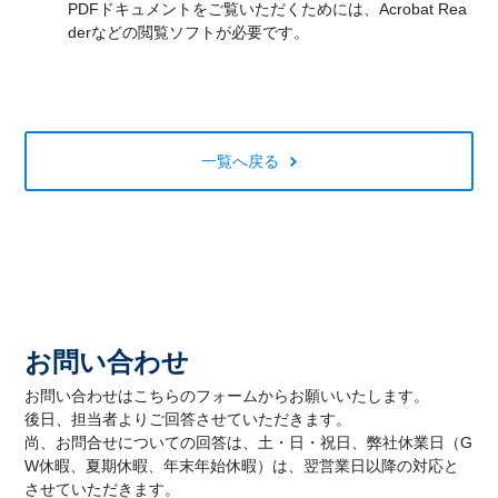
PDFドキュメントをご覧いただくためには、Acrobat Rea
derなどの閲覧ソフトが必要です。
一覧へ戻る
お問い合わせ
お問い合わせはこちらのフォームからお願いいたします。
後日、担当者よりご回答させていただきます。
尚、お問合せについての回答は、土・日・祝日、弊社休業日（G
W休暇、夏期休暇、年末年始休暇）は、翌営業日以降の対応と
させていただきます。