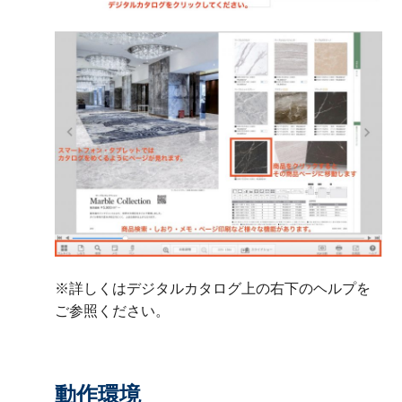
※詳しくはデジタルカタログ上の右下のヘルプを
ご参照ください。
動作環境