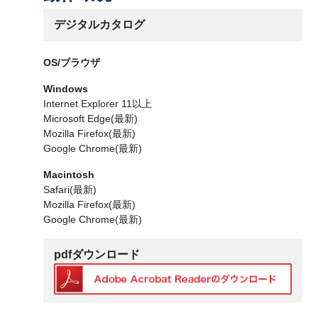
デジタルカタログ
OS/ブラウザ
Windows
Internet Explorer 11以上
Microsoft Edge(最新)
Mozilla Firefox(最新)
Google Chrome(最新)
Macintosh
Safari(最新)
Mozilla Firefox(最新)
Google Chrome(最新)
pdfダウンロード