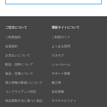
ご注文について
通販サイトについて
ご利用規約
ご利用ガイド
会員規約
よくある質問
お支払いについて
カタログ
配送・送料について
ショールーム
返品・交換について
サポート情報
個人情報の取扱いについて
施工例
コンプライアンス対応
会社情報
特定商取引法に基づく表記
サステナビリティ