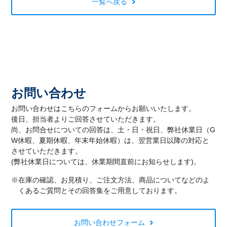
一覧へ戻る
お問い合わせ
お問い合わせはこちらのフォームからお願いいたします。
後日、担当者よりご回答させていただきます。
尚、お問合せについての回答は、土・日・祝日、弊社休業日（G
W休暇、夏期休暇、年末年始休暇）は、翌営業日以降の対応と
させていただきます。
(弊社休業日については、休業期間直前にお知らせします)。
※在庫の確認、お見積り、ご注文方法、商品についてなどのよ
くあるご質問とその回答集をご用意しております。
お問い合わせフォーム