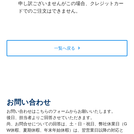
申し訳ございませんがこの場合、クレジットカー
ドでのご注文はできません。
一覧へ戻る
お問い合わせ
お問い合わせはこちらのフォームからお願いいたします。
後日、担当者よりご回答させていただきます。
尚、お問合せについての回答は、土・日・祝日、弊社休業日（G
W休暇、夏期休暇、年末年始休暇）は、翌営業日以降の対応と