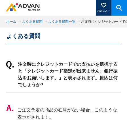
お気に入り
ホーム
>
よくある質問
>
よくある質問一覧
>
注文時にクレジットカードで
よくある質問
商品ページにある「お気に入り登録」を押すと登録した
商品がここに表示されます。
注文時にクレジットカードでの支払いを選択する
閉じる
と「クレジットカード指定が出来ません。銀行振
込をお願いします。」と表示されます。原因は何
でしょうか?
ご注文予定の商品の在庫がない場合、このような
表示がされます。