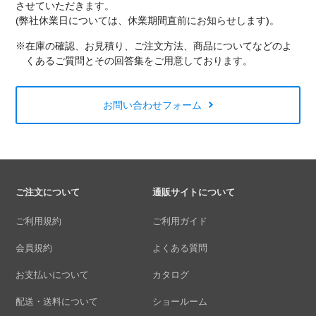
させていただきます。
(弊社休業日については、休業期間直前にお知らせします)。
※在庫の確認、お見積り、ご注文方法、商品についてなどのよ
くあるご質問とその回答集をご用意しております。
お問い合わせフォーム
ご注文について
通販サイトについて
ご利用規約
ご利用ガイド
会員規約
よくある質問
お支払いについて
カタログ
配送・送料について
ショールーム