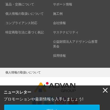
返品・交換について
サポート情報
個人情報の取扱いについて
施工例
コンプライアンス対応
会社情報
特定商取引法に基づく表記
サステナビリティ
公益財団法人アドヴァン山形育
英会
採用情報
個人情報の取扱いについて
ニュースレター
プロモーションや最新情報を入手しましょう!