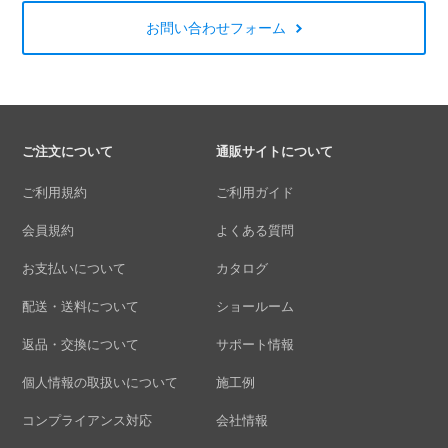
お問い合わせフォーム
ご注文について
通販サイトについて
ご利用規約
ご利用ガイド
会員規約
よくある質問
お支払いについて
カタログ
配送・送料について
ショールーム
返品・交換について
サポート情報
個人情報の取扱いについて
施工例
コンプライアンス対応
会社情報