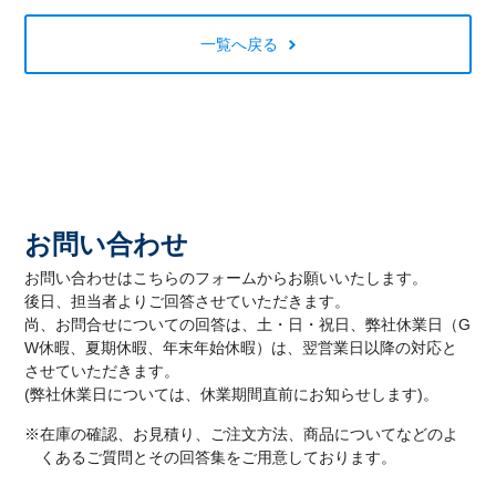
一覧へ戻る
お問い合わせ
お問い合わせはこちらのフォームからお願いいたします。
後日、担当者よりご回答させていただきます。
尚、お問合せについての回答は、土・日・祝日、弊社休業日（G
W休暇、夏期休暇、年末年始休暇）は、翌営業日以降の対応と
させていただきます。
(弊社休業日については、休業期間直前にお知らせします)。
※在庫の確認、お見積り、ご注文方法、商品についてなどのよ
くあるご質問とその回答集をご用意しております。