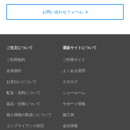
お問い合わせフォーム
ご注文について
通販サイトについて
ご利用規約
ご利用ガイド
会員規約
よくある質問
お支払いについて
カタログ
配送・送料について
ショールーム
返品・交換について
サポート情報
個人情報の取扱いについて
施工例
コンプライアンス対応
会社情報