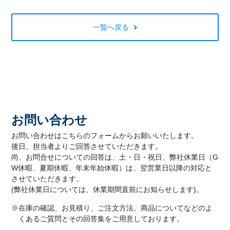
一覧へ戻る
お問い合わせ
お問い合わせはこちらのフォームからお願いいたします。
後日、担当者よりご回答させていただきます。
尚、お問合せについての回答は、土・日・祝日、弊社休業日（G
W休暇、夏期休暇、年末年始休暇）は、翌営業日以降の対応と
させていただきます。
(弊社休業日については、休業期間直前にお知らせします)。
※在庫の確認、お見積り、ご注文方法、商品についてなどのよ
くあるご質問とその回答集をご用意しております。