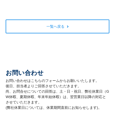
一覧へ戻る
お問い合わせ
お問い合わせはこちらのフォームからお願いいたします。
後日、担当者よりご回答させていただきます。
尚、お問合せについての回答は、土・日・祝日、弊社休業日（G
W休暇、夏期休暇、年末年始休暇）は、翌営業日以降の対応と
させていただきます。
(弊社休業日については、休業期間直前にお知らせします)。