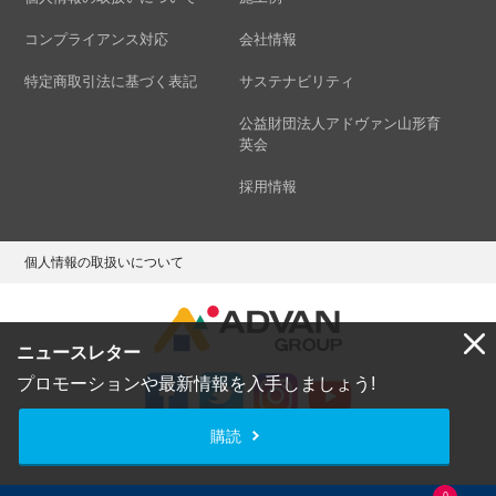
コンプライアンス対応
会社情報
特定商取引法に基づく表記
サステナビリティ
公益財団法人アドヴァン山形育
英会
採用情報
個人情報の取扱いについて
ニュースレター
プロモーションや最新情報を入手しましょう!
購読
Copyright © ADVAN GROUP Co.,Ltd. All Rights Reserved.