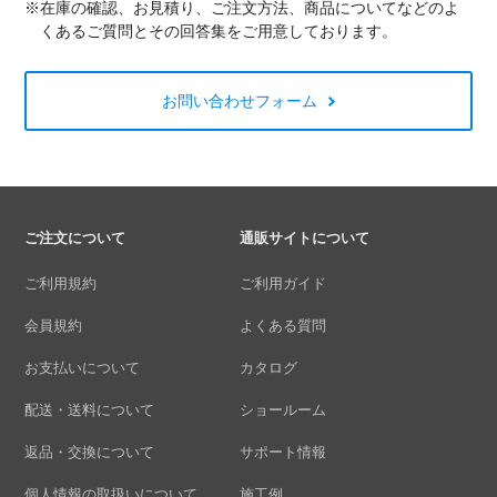
※在庫の確認、お見積り、ご注文方法、商品についてなどのよ
くあるご質問とその回答集をご用意しております。
お問い合わせフォーム
ご注文について
通販サイトについて
ご利用規約
ご利用ガイド
会員規約
よくある質問
お支払いについて
カタログ
配送・送料について
ショールーム
返品・交換について
サポート情報
個人情報の取扱いについて
施工例