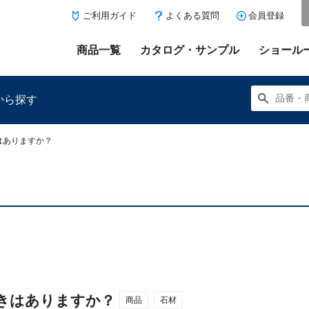
ご利用ガイド
よくある質問
会員登録
商品一覧
カタログ・サンプル
ショール
から探す
はありますか？
にある「お気に入り登録」を押すと登録した商品がここに表示
きはありますか？
商品
石材