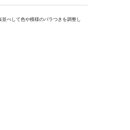
仮並べして色や模様のバラつきを調整し