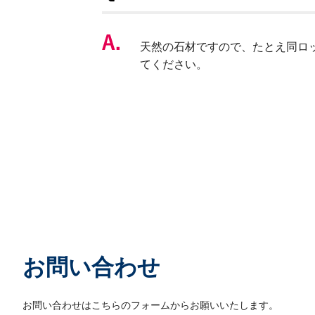
天然の石材ですので、たとえ同ロ
てください。
お問い合わせ
お問い合わせはこちらのフォームからお願いいたします。