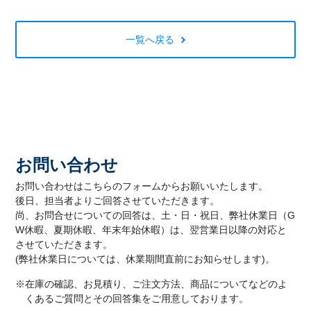
一覧へ戻る
お問い合わせ
お問い合わせはこちらのフォームからお願いいたします。
後日、担当者よりご回答させていただきます。
尚、お問合せについての回答は、土・日・祝日、弊社休業日（G
W休暇、夏期休暇、年末年始休暇）は、翌営業日以降の対応と
させていただきます。
(弊社休業日については、休業期間直前にお知らせします)。
※在庫の確認、お見積り、ご注文方法、商品についてなどのよ
くあるご質問とその回答集をご用意しております。