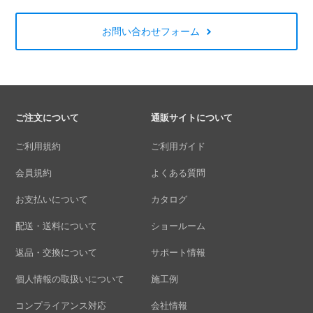
お問い合わせフォーム
ご注文について
通販サイトについて
ご利用規約
ご利用ガイド
会員規約
よくある質問
お支払いについて
カタログ
配送・送料について
ショールーム
返品・交換について
サポート情報
個人情報の取扱いについて
施工例
コンプライアンス対応
会社情報