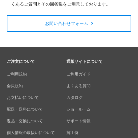
くあるご質問とその回答集をご用意しております。
お問い合わせフォーム
ご注文について
通販サイトについて
ご利用規約
ご利用ガイド
会員規約
よくある質問
お支払いについて
カタログ
配送・送料について
ショールーム
返品・交換について
サポート情報
個人情報の取扱いについて
施工例