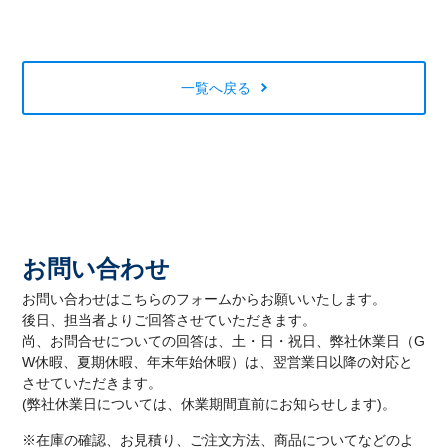
一覧へ戻る
お問い合わせ
お問い合わせはこちらのフォームからお願いいたします。
後日、担当者よりご回答させていただきます。
尚、お問合せについての回答は、土・日・祝日、弊社休業日（G
W休暇、夏期休暇、年末年始休暇）は、翌営業日以降の対応と
させていただきます。
(弊社休業日については、休業期間直前にお知らせします)。
※在庫の確認、お見積り、ご注文方法、商品についてなどのよ