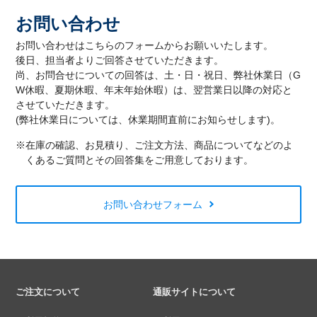
お問い合わせ
お問い合わせはこちらのフォームからお願いいたします。
後日、担当者よりご回答させていただきます。
尚、お問合せについての回答は、土・日・祝日、弊社休業日（G
W休暇、夏期休暇、年末年始休暇）は、翌営業日以降の対応と
させていただきます。
(弊社休業日については、休業期間直前にお知らせします)。
※在庫の確認、お見積り、ご注文方法、商品についてなどのよ
くあるご質問とその回答集をご用意しております。
お問い合わせフォーム
ご注文について
通販サイトについて